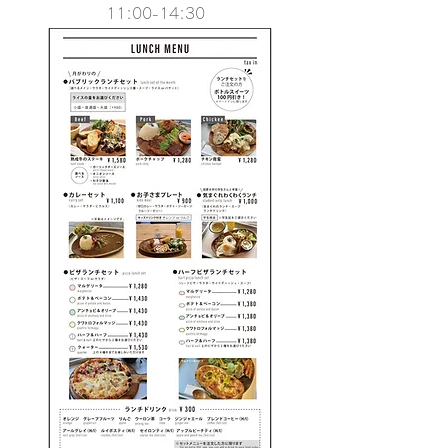
11:
00-
14:30