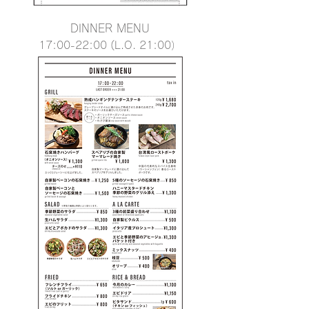
DINNER MENU
17:00-22:00
(L.O
. 21:00）