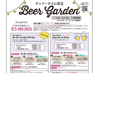
BEER GAREDEN